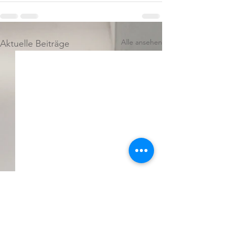
Alle ansehen
Aktuelle Beiträge