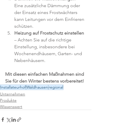
Eine zusätzliche Dämmung oder 
der Einsatz eines Frostwächters 
kann Leitungen vor dem Einfrieren 
schützen.
Heizung auf Frostschutz einstellen
– Achten Sie auf die richtige 
Einstellung, insbesondere bei 
Wochenendhäusern, Garten- und 
Nebenhäusern.
Mit diesen einfachen Maßnahmen sind 
Sie für den Winter bestens vorbereitet!
Installateurhof
Waldhausen
regional
Unternehmen
Produkte
Wissenswert