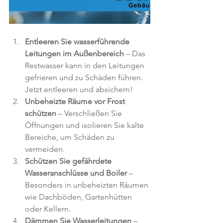
Entleeren Sie wasserführende 
Leitungen im Außenbereich 
– Das 
Restwasser kann in den Leitungen 
gefrieren und zu Schäden führen. 
Jetzt entleeren und absichern!
Unbeheizte Räume vor Frost 
schützen
 – Verschließen Sie 
Öffnungen und isolieren Sie kalte 
Bereiche, um Schäden zu 
vermeiden.
Schützen Sie gefährdete 
Wasseranschlüsse und Boiler
 – 
Besonders in unbeheizten Räumen 
wie Dachböden, Gartenhütten 
oder Kellern.
Dämmen Sie Wasserleitungen
 – 