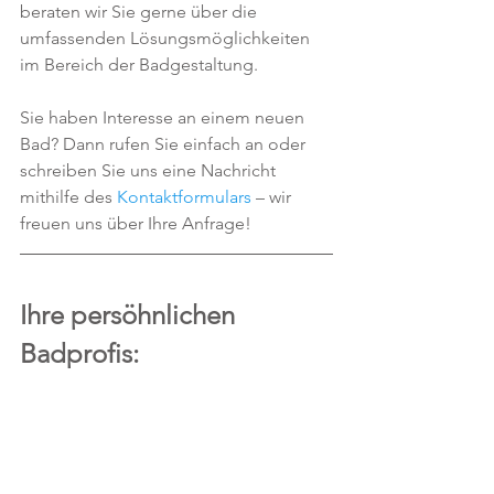
beraten wir Sie gerne über die 
umfassenden Lösungsmöglichkeiten 
im Bereich der Badgestaltung.
Sie haben Interesse an einem neuen 
Bad? Dann rufen Sie einfach an oder 
schreiben Sie uns eine Nachricht 
mithilfe des 
Kontaktformulars
 – wir 
freuen uns über Ihre Anfrage!
Ihre persöhnlichen 
Badprofis: