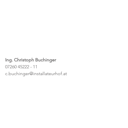
Ing. Christoph Buchinger
07260 45222 - 11
c.buchinger@installateurhof.at