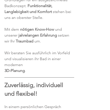
Badkonzept. 
Funktionalität, 
Langlebigkeit und Komfort
 stehen bei 
uns an oberster Stelle.
Mit dem 
nötigen Know-How
 und 
unserer 
jahrelangen Erfahrung
 setzen 
wir Ihr 
Traumbad 
um. 
Wir beraten Sie ausführlich im Vorfeld 
und visualisieren ihr Bad in einer 
modernen 
3D-Planung
.
Zuverlässig, individuell 
und flexibel! 
In einem persönlichen Gespräch 