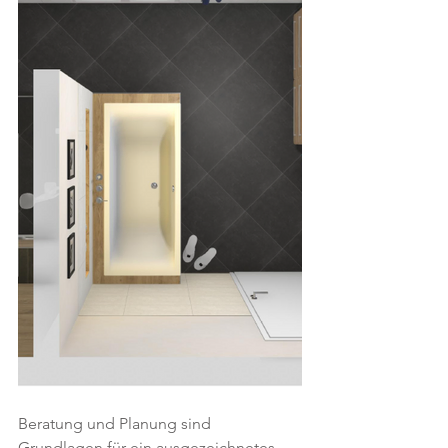
Beratung und Planung sind 
Grundlagen für ein ausgezeichnetes 