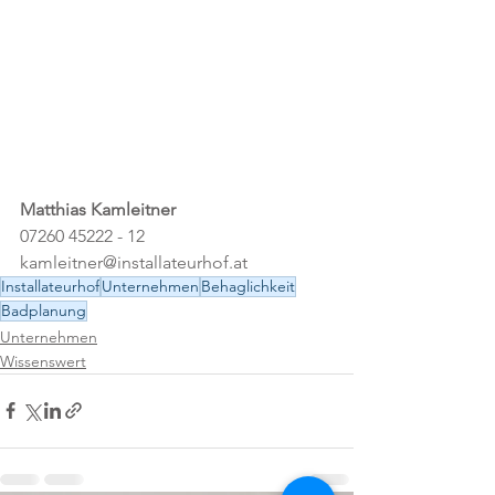
Matthias Kamleitner
07260 45222 - 12
kamleitner@installateurhof.at
Installateurhof
Unternehmen
Behaglichkeit
Badplanung
Unternehmen
Wissenswert