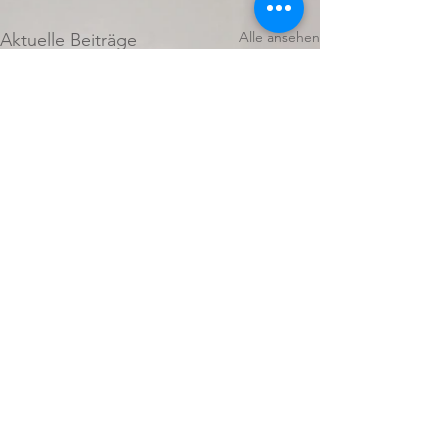
Alle ansehen
Aktuelle Beiträge