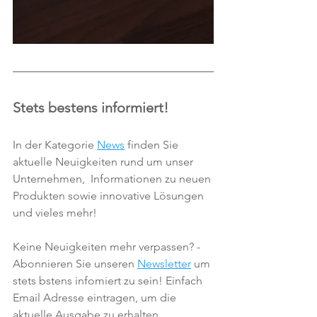
Stets bestens informiert!
In der Kategorie 
News
 finden Sie 
aktuelle Neuigkeiten rund um unser 
Unternehmen,  Informationen zu neuen 
Produkten sowie innovative Lösungen 
und vieles mehr!  
Keine Neuigkeiten mehr verpassen? - 
Abonnieren Sie unseren 
Newsletter
 um 
stets bstens infomiert zu sein! Einfach 
Email Adresse eintragen, um die 
aktuelle Ausgabe zu erhalten.