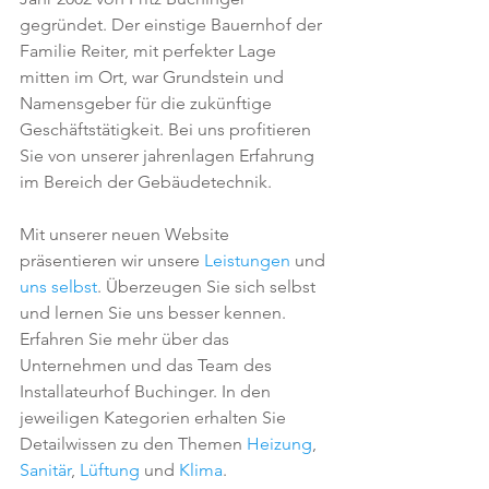
gegründet. Der einstige Bauernhof der 
Familie Reiter, mit perfekter Lage 
mitten im Ort, war Grundstein und 
Namensgeber für die zukünftige 
Geschäftstätigkeit. Bei uns profitieren 
Sie von unserer jahrenlagen Erfahrung 
im Bereich der Gebäudetechnik. 
Mit unserer neuen Website 
präsentieren wir unsere 
Leistungen
 und 
uns selbst
. Überzeugen Sie sich selbst 
und lernen Sie uns besser kennen. 
Erfahren Sie mehr über das 
Unternehmen und das Team des 
Installateurhof Buchinger. In den 
jeweiligen Kategorien erhalten Sie 
Detailwissen zu den Themen 
Heizung
, 
Sanitär
, 
Lüftung
 und 
Klima
.