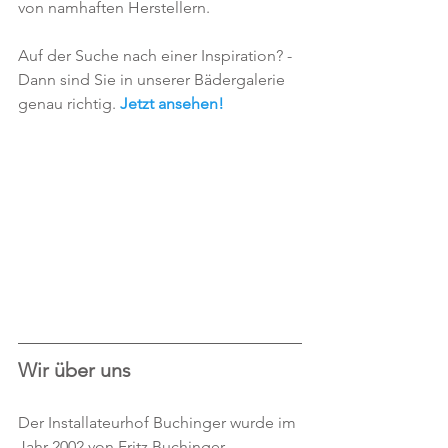
von namhaften Herstellern.   
Auf der Suche nach einer Inspiration? - 
Dann sind Sie in unserer Bädergalerie 
genau richtig. 
Jetzt ansehen! 
Wir über uns
Der Installateurhof Buchinger wurde im 
Jahr 2002 von Fritz Buchinger 