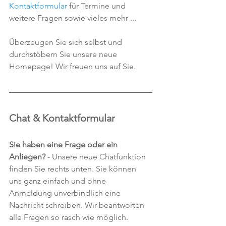
Kontaktformular
 für Termine und 
weitere Fragen sowie vieles mehr ... 
Überzeugen Sie sich selbst und 
durchstöbern Sie unsere neue 
Homepage! Wir freuen uns auf Sie.
Chat & Kontaktformular
Sie haben eine Frage oder ein 
Anliegen?
 - Unsere neue Chatfunktion 
finden Sie rechts unten. Sie können 
uns ganz einfach und ohne 
Anmeldung unverbindlich eine 
Nachricht schreiben. Wir beantworten 
alle Fragen so rasch wie möglich.