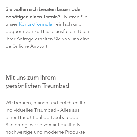
Sie wollen sich beraten lassen oder 
benötigen einen Termin? - 
Nutzen Sie 
unser 
Kontaktformular
, einfach und 
bequem von zu Hause ausfüllen. Nach 
Ihrer Anfrage erhalten Sie von uns eine 
perönliche Antwort.
Mit uns zum Ihrem 
persönlichen Traumbad
Wir beraten, planen und errichten Ihr 
individuelles Traumbad - Alles aus 
einer Hand! Egal ob Neubau oder 
Sanierung, wir setzen auf qualitativ 
hochwertige und moderne Produkte 