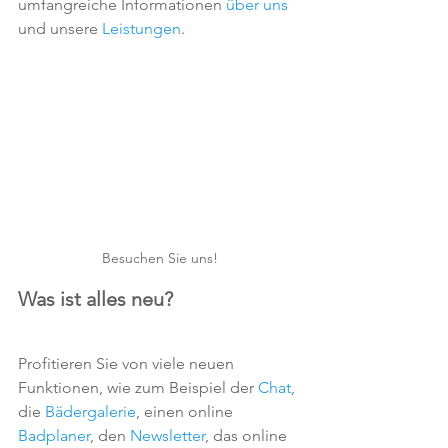
umfangreiche Informationen 
über uns
und unsere 
Leistungen
. 
Besuchen Sie uns!
Was ist alles neu?
Profitieren Sie von viele neuen 
Funktionen, wie zum Beispiel der 
Chat
, 
die 
Bädergalerie
, einen online 
Badplaner
, den 
Newsletter
, das online 