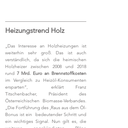
Heizungstrend Holz
„Das Interesse an Holzheizungen ist 
weiterhin sehr groß. Das ist auch 
verständlich, da sich die heimischen 
Holzheizer zwischen 2008 und 2018 
rund 
7 Mrd. Euro an Brennstoffkosten
im Vergleich zu Heizöl-Konsumenten 
ersparten“,  erklärt Franz 
Titschenbacher, Präsident des 
Österreichischen Biomasse-Verbandes. 
„Die Fortführung des ‚Raus aus dem Öl-
Bonus ist ein  bedeutender Schritt und 
ein wichtiges Signal. Nun gilt es, die 