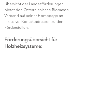
Übersicht der Landesförderungen 
bietet der  Österreichische Biomasse-
Verband auf seiner Homepage an – 
inklusive  Kontaktadressen zu den 
Förderstellen.
Förderungsübersicht für 
Holzheizsysteme: