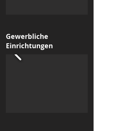
Gewerbliche
Einrichtungen