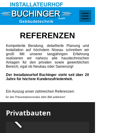
REFERENZEN
Kompetente Beratung, detaillierte Planung und
Installation auf höchstem Niveau schreiben wir
groß! Mit unserer langjährigen Erfahrung
realisieren wir nahezu alle haustechnischen
Anlagen für den privaten sowie gewerblichen
Bereich, egal ob Neubau oder Sanierung!
Der Installateurhof Buchinger steht seit über 20
Jahre für höchste Kundenzufriedenheit.
Ein Auszug unser zahlreichen Referenzen:
für den Präsentationsmodus bitte Bild anklicken!
Privatbauten