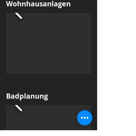
Wohnhausanlagen
Badplanung