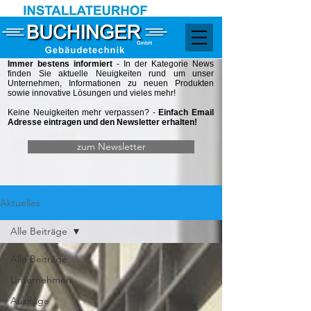
Immer bestens informiert
- In der Kategorie
News
finden Sie aktuelle Neuigkeiten rund um unser
Unternehmen, Informationen zu neuen Produkten
sowie innovative Lösungen und vieles mehr!
Keine Neuigkeiten mehr verpassen? -
Einfach Email
Adresse eintragen und den Newsletter erhalten!
zum Newsletter
Aktuelles
Alle Beiträge
Alle Beiträge
Unternehmen
Ausflüge