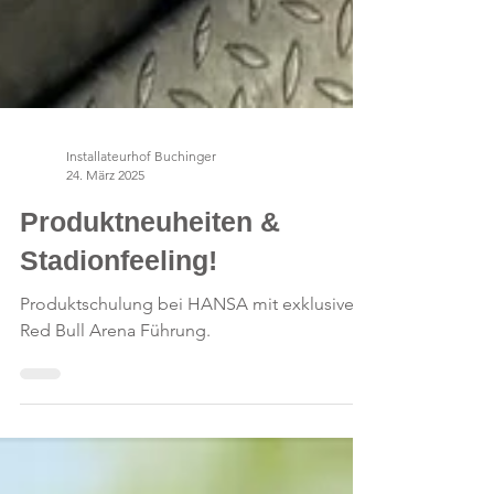
Installateurhof Buchinger
24. März 2025
Produktneuheiten &
Stadionfeeling!
Produktschulung bei HANSA mit exklusiver
Red Bull Arena Führung.