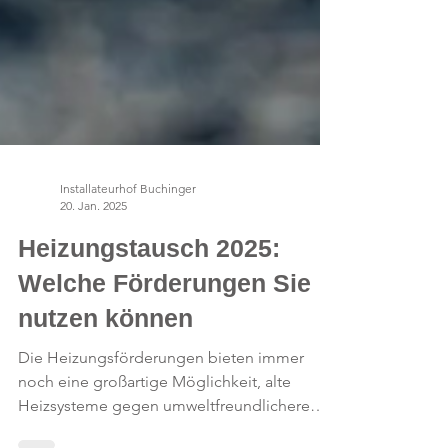
Installateurhof Buchinger
20. Jan. 2025
Heizungstausch 2025:
Welche Förderungen Sie
nutzen können
Die Heizungsförderungen bieten immer