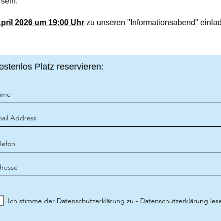
 sein.
April 2026 um 19:00 Uhr
zu unseren "Informationsabend" einlad
ostenlos Platz reservieren:
Ich stimme der Datenschutzerklärung zu -
Datenschutzerklärung les