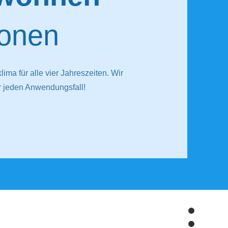
onen
lima für alle vier Jahreszeiten. Wir
 jeden Anwendungsfall!