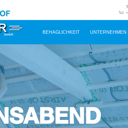
Tel: 
BEHAGLICHKEIT
UNTERNEHMEN
NSABEND