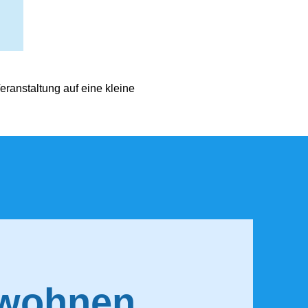
eranstaltung auf eine kleine
 wohnen