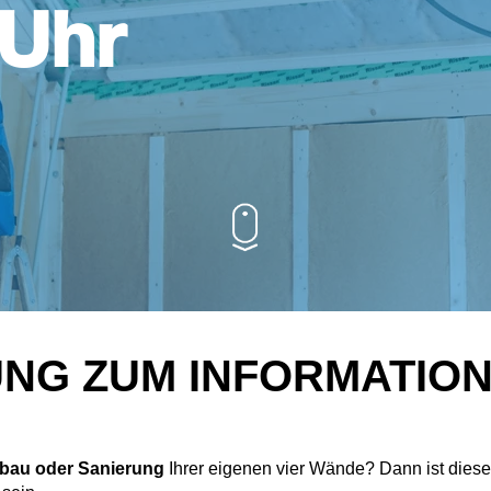
 Uhr
UNG ZUM INFORMATIO
bau oder Sanierung
Ihrer eigenen vier Wände? Dann ist dies