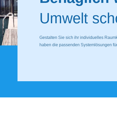
Umwelt sch
Gestalten Sie sich ihr individuelles Raumk
haben die passenden Systemlösungen für