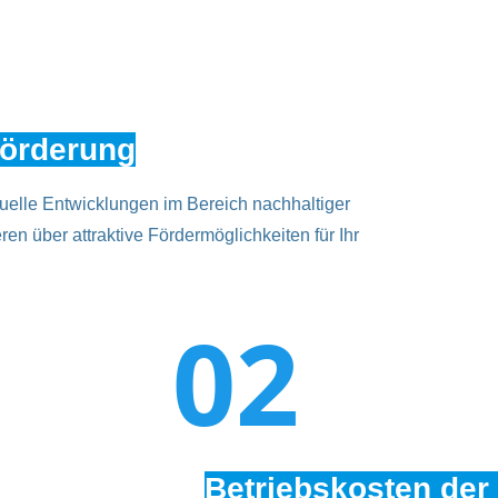
Förderung
tuelle Entwicklungen im Bereich nachhaltiger
ren über attraktive Fördermöglichkeiten für Ihr
02
Betriebskosten der