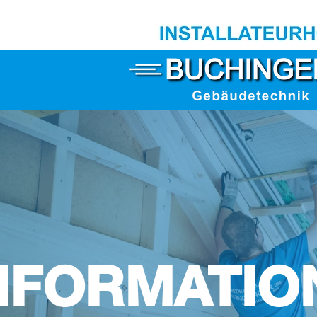
NFORMATIO