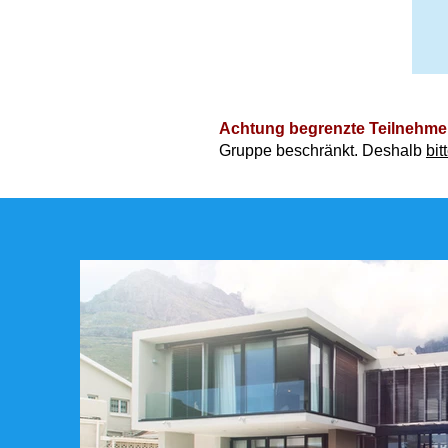
Achtung begrenzte Teilnehme
Gruppe beschränkt. Deshalb
bi