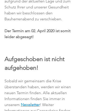
aufgrund der aktuellen Lage und zum 
Schutz Ihrer und unserer Gesundheit 
haben wir beschlossen den 
Bauherrenabend zu verschieben. 
Der Termin am 02. April 2020 ist somit 
leider abgesagt! 
Aufgeschoben ist nicht 
aufgehoben!
Sobald wir gemeinsam die Krise 
überstanden haben, werden wir einen 
neuen Termin finden. Alle aktuellen 
Informationen finden Sie immer in 
unserem 
Newsletter
! Weiter 
Informationen zur Coronakrise finden 