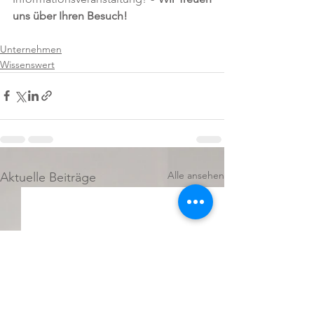
uns über Ihren Besuch!
Unternehmen
Wissenswert
Alle ansehen
Aktuelle Beiträge