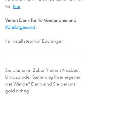
Sie 
hier
.
Vielen Dank für Ihr Verständnis und 
#bleibtgesund
!
Ihr Installateurhof Buchinger
Sie planen in Zukunft einen Neubau, 
Umbau oder Sanierung Ihrer eigenen 
vier Wände? Dann sind Sie bei uns 
gold richtig!