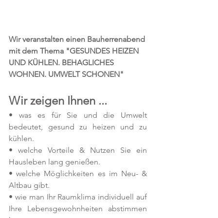
Wir veranstalten einen Bauherrenabend 
mit dem Thema "GESUNDES HEIZEN 
UND KÜHLEN. BEHAGLICHES 
WOHNEN. UMWELT SCHONEN"
Wir zeigen Ihnen ...
• was es für Sie und die Umwelt 
bedeutet, gesund zu heizen und zu 
kühlen.
• welche Vorteile & Nutzen Sie ein 
Hausleben lang genießen.
• welche Möglichkeiten es im Neu- & 
Altbau gibt.
• wie man Ihr Raumklima individuell auf 
Ihre Lebensgewohnheiten abstimmen 