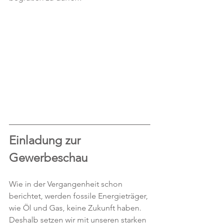
Einladung zur 
Gewerbeschau
Wie in der Vergangenheit schon 
berichtet, werden fossile Energieträger, 
wie Öl und Gas, keine Zukunft haben. 
Deshalb setzen wir mit unseren starken 