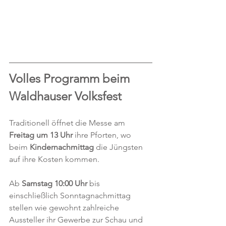
Volles Programm beim 
Waldhauser Volksfest
Traditionell öffnet die Messe am 
Freitag um 13 Uhr
 ihre Pforten, wo 
beim 
Kindernachmittag
 die Jüngsten 
auf ihre Kosten kommen. 
Ab 
Samstag 10:00 Uhr 
bis 
einschließlich Sonntagnachmittag 
stellen wie gewohnt zahlreiche 
Aussteller ihr Gewerbe zur Schau und 