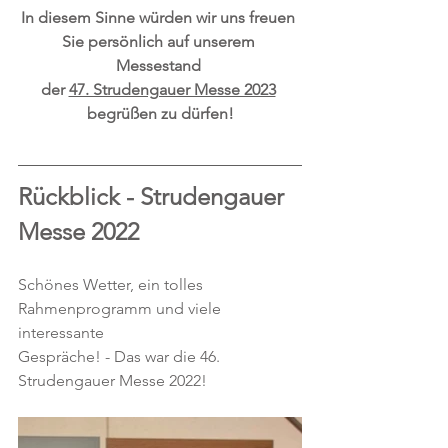
In diesem Sinne würden wir uns freuen 
Sie persönlich auf unserem 
Messestand 
der 
47. Strudengauer Messe 2023
begrüßen zu dürfen!
Rückblick - Strudengauer 
Messe 2022
Schönes Wetter, ein tolles 
Rahmenprogramm und viele 
interessante 
Gespräche! - Das war die 46. 
Strudengauer Messe 2022!