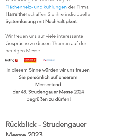
Flächenheiz- und kühlungen
 der Firma 
Harreither 
schaffen Sie ihre individuelle 
Systemlösung mit Nachhaltigkeit
.
Wir freuen uns auf viele interessante 
Gespräche zu diesen Themen auf der 
heurigen Messe!
In diesem Sinne würden wir uns freuen 
Sie persönlich auf unserem 
Messestand 
der 
48. Strudengauer Messe 2024
begrüßen zu dürfen!
Rückblick - Strudengauer 
Messe 2023