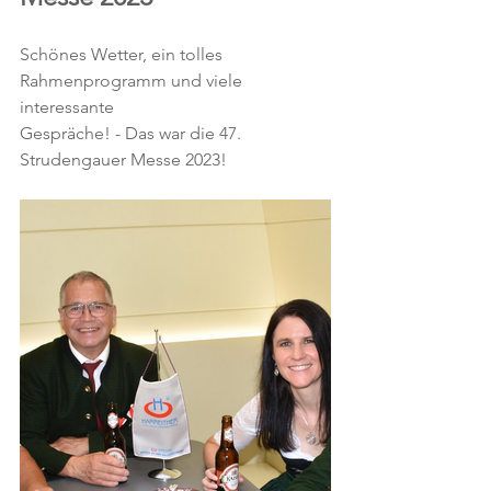
Schönes Wetter, ein tolles 
Rahmenprogramm und viele 
interessante 
Gespräche! - Das war die 47. 
Strudengauer Messe 2023!