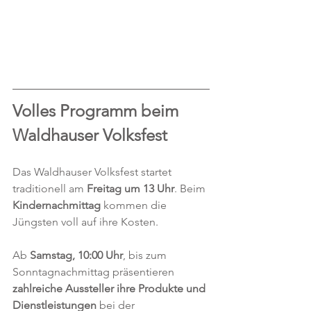
Volles Programm beim 
Waldhauser Volksfest
Das Waldhauser Volksfest startet 
traditionell am
 Freitag um 13 Uhr
. Beim 
Kindernachmittag 
kommen die 
Jüngsten voll auf ihre Kosten.
Ab 
Samstag, 10:00 Uhr
, bis zum 
Sonntagnachmittag präsentieren 
zahlreiche Aussteller ihre Produkte und 
Dienstleistungen
 bei der 