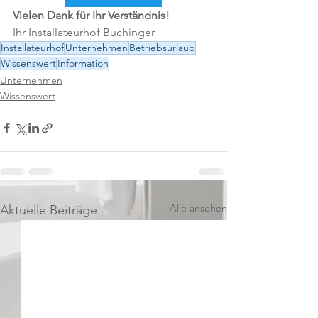
Vielen Dank für Ihr Verständnis!
Ihr Installateurhof Buchinger
Installateurhof
Unternehmen
Betriebsurlaub
Wissenswert
Information
Unternehmen
Wissenswert
Alle ansehen
Aktuelle Beiträge