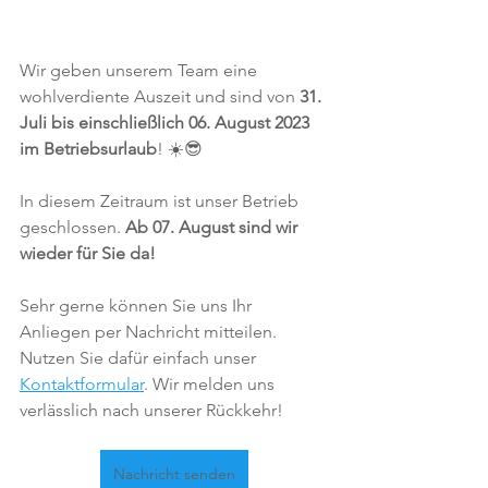
Wir geben unserem Team eine 
wohlverdiente Auszeit und sind von 
31. 
Juli bis einschließlich 06. August 2023 
im Betriebsurlaub
! ☀️😎
In diesem Zeitraum ist unser Betrieb 
geschlossen. 
Ab 07. August sind wir 
wieder für Sie da!
Sehr gerne können Sie uns Ihr 
Anliegen per Nachricht mitteilen. 
Nutzen Sie dafür einfach unser 
Kontaktformular
. Wir melden uns 
verlässlich nach unserer Rückkehr!
Nachricht senden