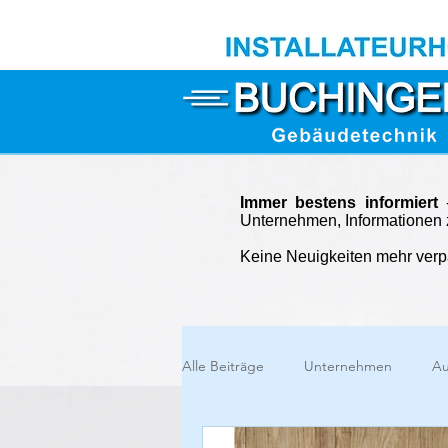
Immer bestens informiert
-
Unternehmen, Informationen 
Keine Neuigkeiten mehr ver
Alle Beiträge
Unternehmen
Au