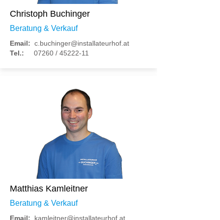
Christoph Buchinger
Beratung & Verkauf
Email:
c.buchinger@installateurhof.at
Tel.:
07260 /
45222-11
Matthias Kamleitner
Beratung & Verkauf
Email:
kamleitner@installateurhof.at