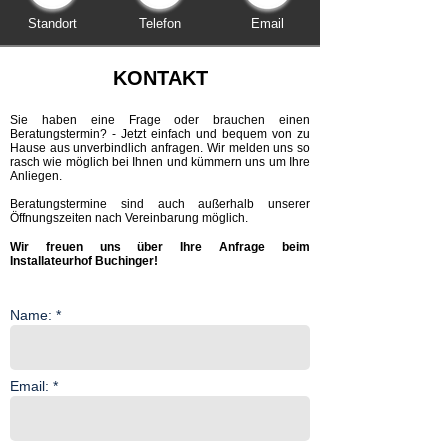
Standort
Telefon
Email
KONTAKT
Sie haben eine Frage oder brauchen einen
Beratungstermin? - Jetzt einfach und bequem von zu
Hause aus unverbindlich anfragen. Wir melden uns so
rasch wie möglich bei Ihnen und kümmern uns um Ihre
Anliegen.
Beratungstermine sind auch außerhalb unserer
Öffnungszeiten nach Vereinbarung möglich.
Wir freuen uns über Ihre Anfrage beim
Installateurhof Buchinger!
Name: *
Email: *