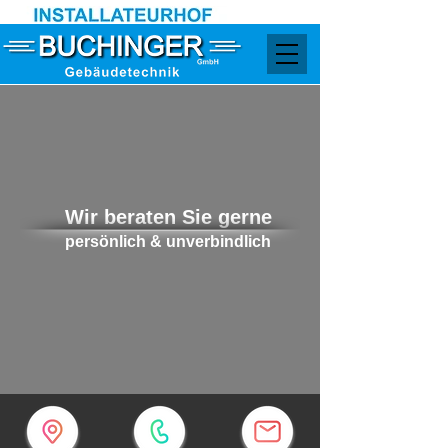
Wir beraten Sie gerne
persönlich & unverbindlich