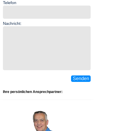
Telefon
Nachricht:
Senden
Ihre persönlichen Ansprechpartner: