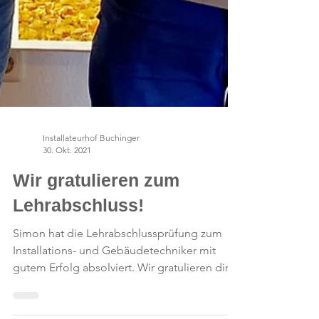
Installateurhof Buchinger
30. Okt. 2021
Wir gratulieren zum
Lehrabschluss!
Simon hat die Lehrabschlussprüfung zum