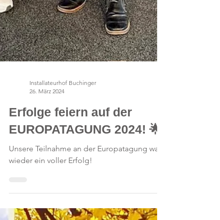
Installateurhof Buchinger
26. März 2024
Erfolge feiern auf der
EUROPATAGUNG 2024! 🌟
Unsere Teilnahme an der Europatagung war
wieder ein voller Erfolg!