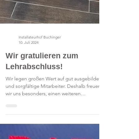
Installateurhof Buchinger
10. Juli 2024
Wir gratulieren zum
Lehrabschluss!
Wir legen großen Wert auf gut ausgebildete
und sorgfältige Mitarbeiter. Deshalb freuen
wir uns besonders, einen weiteren
erfolgreichen...