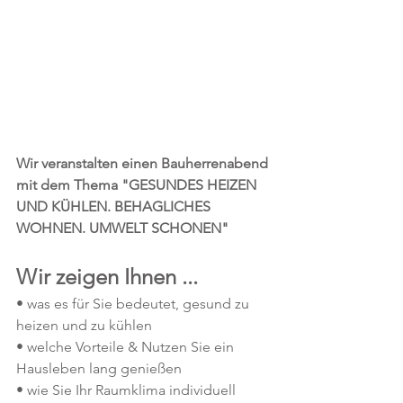
Wir veranstalten einen Bauherrenabend 
mit dem Thema "GESUNDES HEIZEN 
UND KÜHLEN. BEHAGLICHES 
WOHNEN. UMWELT SCHONEN"
Wir zeigen Ihnen ...
• was es für Sie bedeutet, gesund zu 
heizen und zu kühlen
• welche Vorteile & Nutzen Sie ein 
Hausleben lang genießen
• wie Sie Ihr Raumklima individuell 