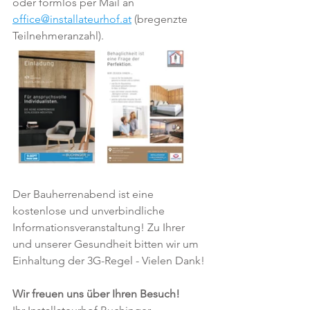
oder formlos per Mail an 
office@installateurhof.at
 (bregenzte 
Teilnehmeranzahl).
Der Bauherrenabend ist eine 
kostenlose und unverbindliche 
Informationsveranstaltung! Zu Ihrer 
und unserer Gesundheit bitten wir um 
Einhaltung der 3G-Regel - Vielen Dank!
Wir freuen uns über Ihren Besuch!