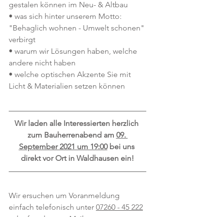
gestalen können im Neu- & Altbau
• was sich hinter unserem Motto: 
"Behaglich wohnen - Umwelt schonen" 
verbirgt
• warum wir Lösungen haben, welche 
andere nicht haben
• welche optischen Akzente Sie mit 
Licht & Materialien setzen können
Wir laden alle Interessierten herzlich 
zum Bauherrenabend am 
09. 
September 2021 um 19:00
 bei uns 
direkt vor Ort in Waldhausen ein!
Wir ersuchen um Voranmeldung 
einfach telefonisch unter 
07260 - 45 222