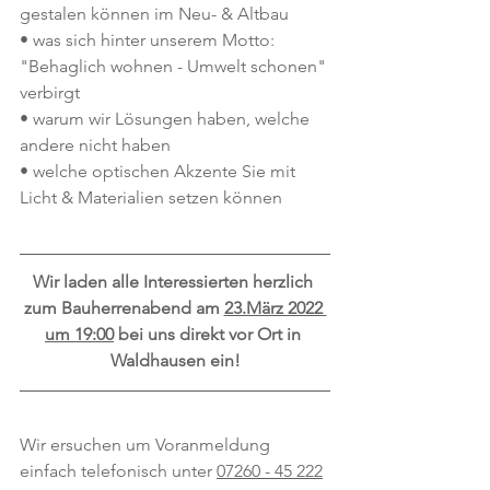
gestalen können im Neu- & Altbau
• was sich hinter unserem Motto: 
"Behaglich wohnen - Umwelt schonen" 
verbirgt
• warum wir Lösungen haben, welche 
andere nicht haben
• welche optischen Akzente Sie mit 
Licht & Materialien setzen können
Wir laden alle Interessierten herzlich 
zum Bauherrenabend am 
23.März 2022 
um 19:00
 bei uns direkt vor Ort in 
Waldhausen ein!
Wir ersuchen um Voranmeldung 
einfach telefonisch unter 
07260 - 45 222