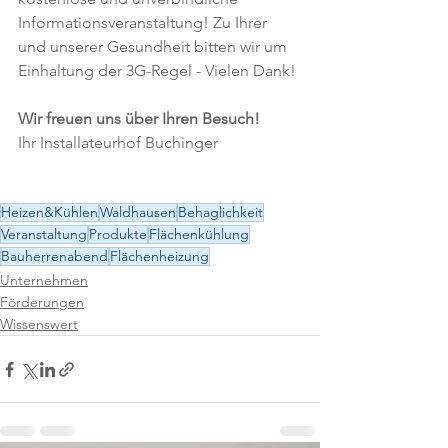
Informationsveranstaltung! Zu Ihrer 
und unserer Gesundheit bitten wir um 
Einhaltung der 3G-Regel - Vielen Dank!
Wir freuen uns über Ihren Besuch!
Ihr Installateurhof Buchinger
Heizen&Kühlen
Waldhausen
Behaglichkeit
Veranstaltung
Produkte
Flächenkühlung
Bauherrenabend
Flächenheizung
Unternehmen
Förderungen
Wissenswert