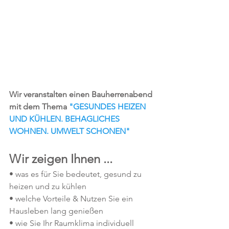
Wir veranstalten einen Bauherrenabend 
mit dem Thema 
"GESUNDES HEIZEN 
UND KÜHLEN. BEHAGLICHES 
WOHNEN. UMWELT SCHONEN"
Wir zeigen Ihnen ...
• was es für Sie bedeutet, gesund zu 
heizen und zu kühlen
• welche Vorteile & Nutzen Sie ein 
Hausleben lang genießen
• wie Sie Ihr Raumklima individuell 