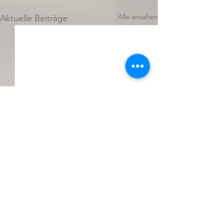
Alle ansehen
Aktuelle Beiträge
Kommentare