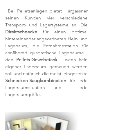
 Bei Pelletsanlagen bietet Hargassner 
seinen Kunden vier verschiedene  
Transport- und Lagersysteme an. Die 
Direktschnecke
 für einen optimal  
hintereinander angeordneten Heiz- und 
Lagerraum, die Entnahmestation für  
annähernd quadratische Lagerräume , 
den 
Pellets-Gewebetank
 - wenn kein  
eigener Lagerraum gemauert werden 
soll und natürlich die meist  eingesetzte 
Schnecken-Saugkombination
 für jede 
Lagerraumsituation und  jede 
Lagerraumgröße. 