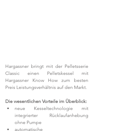
Hargassner bringt mit der Pelletsserie 
Classic einen Pelletskessel mit 
Hargassner Know How zum besten 
Preis Leistungsverhältnis auf den Markt.
Die wesentlichen Vorteile im Überblick:
neue Kesseltechnologie mit 
integrierter Rücklaufanhebung 
ohne Pumpe
automatische 