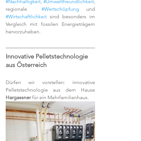
#Nachhaltigkeit
, 
#Umweltfreundlichkeit
, 
regionale  
#Wertschöpfung
 und 
#Wirtschaftlichkeit
 sind besonders im 
Vergleich mit fossilen Energieträgern 
hervorzuheben.
Innovative Pelletstechnologie 
aus Österreich
Dürfen wir vorstellen: innovative 
Pelletstechnologie aus dem Hause 
Hargassner
 für ein Mehrfamilienhaus.  