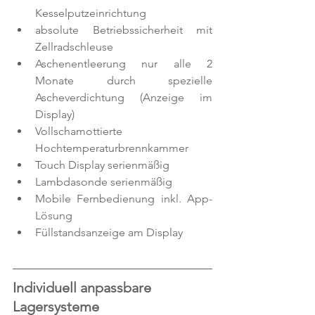
Kesselputzeinrichtung 
absolute Betriebssicherheit mit 
Zellradschleuse  
Aschenentleerung nur alle 2 
Monate durch spezielle 
Ascheverdichtung (Anzeige im 
Display)  
Vollschamottierte 
Hochtemperaturbrennkammer  
Touch Display serienmäßig 
Lambdasonde serienmäßig 
Mobile Fernbedienung inkl. App-
Lösung    
Füllstandsanzeige am Display
Individuell anpassbare 
Lagersysteme