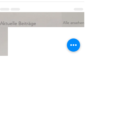
Alle ansehen
Aktuelle Beiträge