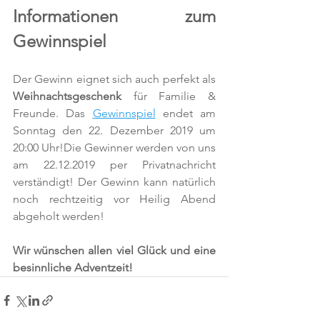
Informationen zum 
Gewinnspiel
Der Gewinn eignet sich auch perfekt als 
Weihnachtsgeschenk
 für Familie & 
Freunde. Das 
Gewinnspiel
 endet am 
Sonntag den 22. Dezember 2019 um 
20:00 Uhr!Die Gewinner werden von uns 
am 22.12.2019 per Privatnachricht 
verständigt! Der Gewinn kann natürlich 
noch rechtzeitig vor Heilig Abend  
abgeholt werden! 
Wir wünschen allen viel Glück und eine 
besinnliche Adventzeit!