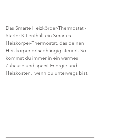
Das Smarte Heizkörper-Thermostat - 
Starter Kit enthält ein Smartes  
Heizkörper-Thermostat, das deinen 
Heizkörper ortsabhängig steuert. So  
kommst du immer in ein warmes 
Zuhause und sparst Energie und 
Heizkosten,  wenn du unterwegs bist.   