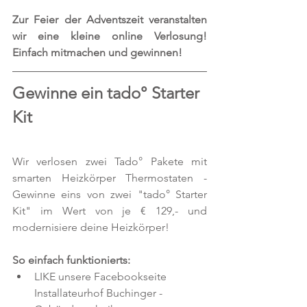
Zur Feier der Adventszeit veranstalten 
wir eine kleine online Verlosung! 
Einfach mitmachen und gewinnen!
Gewinne ein tado° Starter 
Kit
Wir verlosen zwei Tado° Pakete mit 
smarten Heizkörper Thermostaten - 
Gewinne eins von zwei "tado° Starter 
Kit" im Wert von je € 129,- und 
modernisiere deine Heizkörper! 
So einfach funktionierts:
LIKE unsere Facebookseite 
Installateurhof Buchinger - 