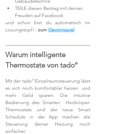
Gebäudetechnik
TEILE diesen Beitrag mit deinen 
Freuden auf Facebook
und schon bist du automatisch im 
Losungstopf! - 
zum 
Gewinnspiel
Warum intelligente 
Thermostate von tado°
Mit der tado° Einzelraumsteuerung lässt 
es sich noch komfortabler heizen  und 
mehr Geld sparen. Die intuitive 
Bedienung des Smarten  Heizkörper-
Thermostats und der neue Smart 
Schedule in der App machen die  
Steuerung deiner Heizung noch 
einfacher.  