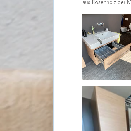
aus Rosenholz der M