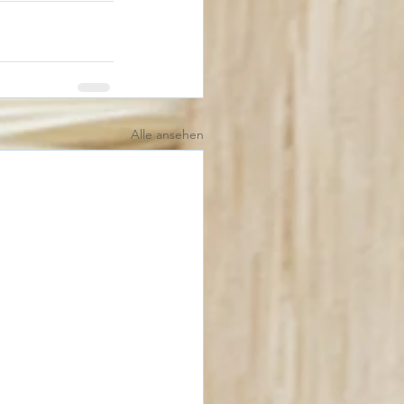
Alle ansehen