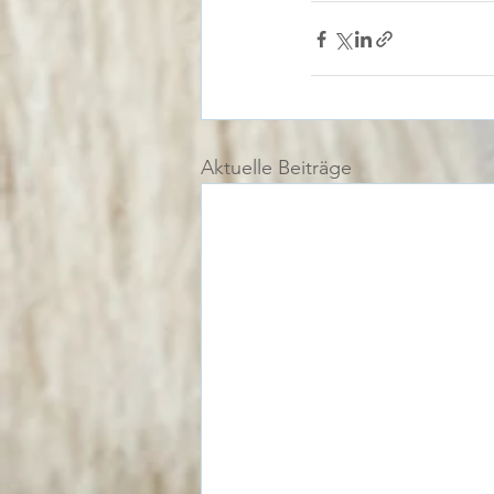
Aktuelle Beiträge