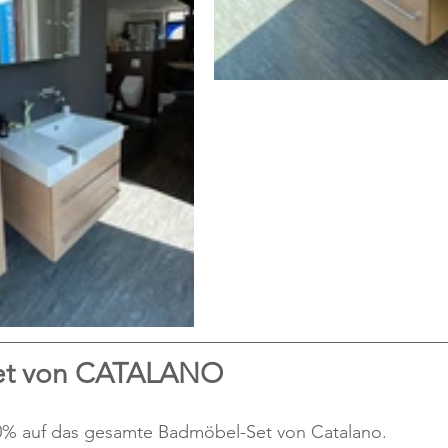
et von CATALANO
0% auf das gesamte Badmöbel-Set von Catalano.