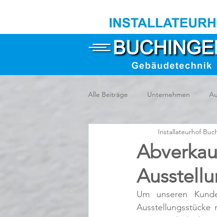
Alle Beiträge
Unternehmen
Au
Installateurhof Buc
Abverkauf
Ausstellu
Um unseren Kunden
Ausstellungsstücke 