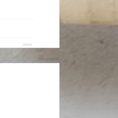
Alle ansehen