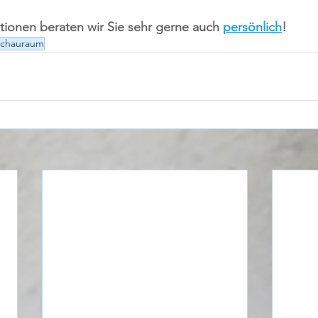
tionen beraten wir Sie sehr gerne auch 
persönlich
!
chauraum