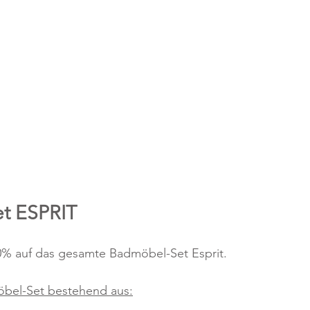
t ESPRIT
0% auf das gesamte Badmöbel-Set Esprit.
bel-Set bestehend aus: