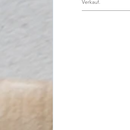
Verkauf.