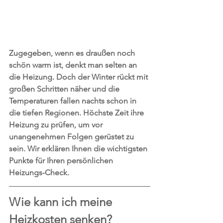
Zugegeben, wenn es draußen noch 
schön warm ist, denkt man selten an 
die Heizung. Doch der Winter rückt mit 
großen Schritten näher und die 
Temperaturen fallen nachts schon in 
die tiefen Regionen. Höchste Zeit ihre 
Heizung zu prüfen, um vor 
unangenehmen Folgen gerüstet zu 
sein. Wir erklären Ihnen die wichtigsten 
Punkte für Ihren persönlichen 
Heizungs-Check.
Wie kann ich meine 
Heizkosten senken?