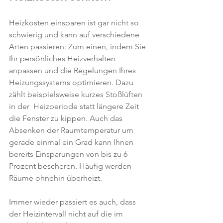
Heizkosten einsparen ist gar nicht so 
schwierig und kann auf verschiedene 
Arten passieren: Zum einen, indem Sie 
Ihr persönliches Heizverhalten 
anpassen und die Regelungen Ihres 
Heizungssystems optimieren. Dazu 
zählt beispielsweise kurzes Stoßlüften 
in der  Heizperiode statt längere Zeit 
die Fenster zu kippen. Auch das 
Absenken der Raumtemperatur um 
gerade einmal ein Grad kann Ihnen 
bereits Einsparungen von bis zu 6 
Prozent bescheren. Häufig werden 
Räume ohnehin überheizt.
Immer wieder passiert es auch, dass 
der Heizintervall nicht auf die im 