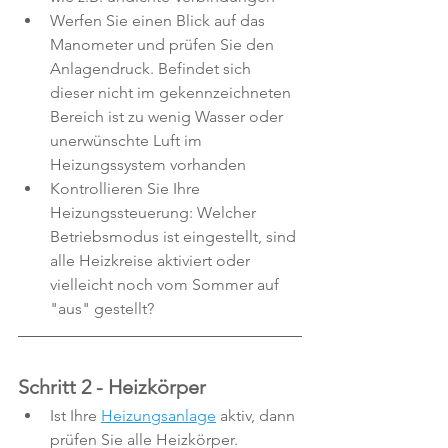
Werfen Sie einen Blick auf das 
Manometer und prüfen Sie den 
Anlagendruck. Befindet sich 
dieser nicht im gekennzeichneten 
Bereich ist zu wenig Wasser oder 
unerwünschte Luft im 
Heizungssystem vorhanden
Kontrollieren Sie Ihre 
Heizungssteuerung: Welcher 
Betriebsmodus ist eingestellt, sind 
alle Heizkreise aktiviert oder 
vielleicht noch vom Sommer auf 
"aus" gestellt?
Schritt 2 - Heizkörper
Ist Ihre 
Heizungsanlage
 aktiv, dann 
prüfen Sie alle Heizkörper. 