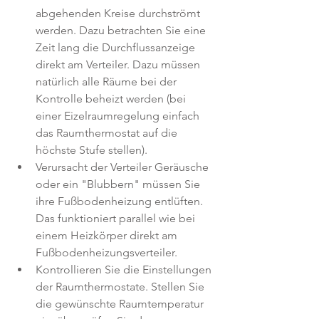
abgehenden Kreise durchströmt 
werden. Dazu betrachten Sie eine 
Zeit lang die Durchflussanzeige 
direkt am Verteiler. Dazu müssen 
natürlich alle Räume bei der 
Kontrolle beheizt werden (bei 
einer Eizelraumregelung einfach 
das Raumthermostat auf die 
höchste Stufe stellen).
Verursacht der Verteiler Geräusche 
oder ein "Blubbern" müssen Sie 
ihre Fußbodenheizung entlüften. 
Das funktioniert parallel wie bei 
einem Heizkörper direkt am 
Fußbodenheizungsverteiler.
Kontrollieren Sie die Einstellungen 
der Raumthermostate. Stellen Sie 
die gewünschte Raumtemperatur 