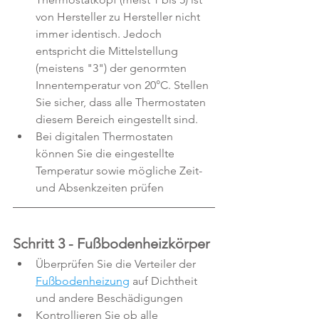
von Hersteller zu Hersteller nicht 
immer identisch. Jedoch 
entspricht die Mittelstellung 
(meistens "3") der genormten 
Innentemperatur von 20°C. Stellen 
Sie sicher, dass alle Thermostaten 
diesem Bereich eingestellt sind.
Bei digitalen Thermostaten 
können Sie die eingestellte 
Temperatur sowie mögliche Zeit- 
und Absenkzeiten prüfen
Schritt 3 - Fußbodenheizkörper
Überprüfen Sie die Verteiler der 
Fußbodenheizung
 auf Dichtheit 
und andere Beschädigungen
Kontrollieren Sie ob alle 