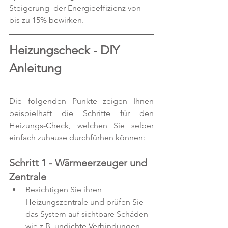
Steigerung  der Energieeffizienz von 
bis zu 15% bewirken.
Heizungscheck - DIY 
Anleitung
Die folgenden Punkte zeigen Ihnen 
beispielhaft die Schritte für den 
Heizungs-Check, welchen Sie selber 
einfach zuhause durchfürhen können:
Schritt 1 - Wärmeerzeuger und 
Zentrale
Besichtigen Sie ihren 
Heizungszentrale und prüfen Sie 
das System auf sichtbare Schäden 
wie z.B. undichte Verbindungen