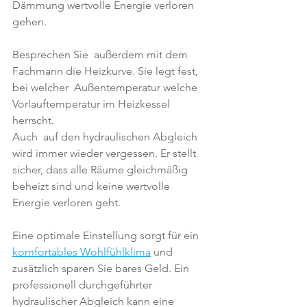
Dämmung wertvolle Energie verloren 
gehen. 
Besprechen Sie  außerdem mit dem 
Fachmann die Heizkurve. Sie legt fest, 
bei welcher  Außentemperatur welche 
Vorlauftemperatur im Heizkessel 
herrscht.
Auch  auf den hydraulischen Abgleich 
wird immer wieder vergessen. Er stellt  
sicher, dass alle Räume gleichmäßig 
beheizt sind und keine wertvolle  
Energie verloren geht. 
Eine optimale Einstellung sorgt für ein 
komfortables Wohlfühlklima
 und 
zusätzlich sparen Sie bares Geld. Ein 
professionell durchgeführter 
hydraulischer Abgleich kann eine 