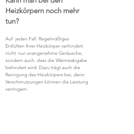
Kann man bei den 
Heizkörpern noch mehr 
tun?
Auf  jeden Fall. Regelmäßiges 
Entlüften Ihrer Heizkörper verhindert 
nicht  nur unangenehme Geräusche, 
sondern auch, dass die Wärmeabgabe 
behindert wird. Dazu trägt auch die 
Reinigung des Heizkörpers bei, denn 
Verschmutzungen können die Leistung 
verringern. 