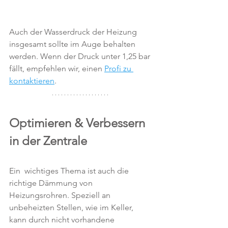
Auch der Wasserdruck der Heizung 
insgesamt sollte im Auge behalten 
werden. Wenn der Druck unter 1,25 bar 
fällt, empfehlen wir, einen 
Profi zu 
kontaktieren
.
Optimieren & Verbessern 
in der Zentrale
Ein  wichtiges Thema ist auch die 
richtige Dämmung von 
Heizungsrohren. Speziell an 
unbeheizten Stellen, wie im Keller, 
kann durch nicht vorhandene 