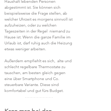
Haushalt lebenden Personen 
abgestimmt ist. Sie können sich 
beispielsweise die Frage stellen, ab 
welcher Uhrzeit es morgens sinnvoll ist 
aufzuheizen, oder zu welchen 
Tageszeiten in der Regel  niemand zu 
Hause ist. Wenn die ganze Familie im 
Urlaub ist, darf ruhig auch die Heizung 
etwas weniger arbeiten. 
Außerdem empfiehlt es sich,  alte und 
schlecht regelbare Thermostate zu 
tauschen, am besten gleich gegen 
eine über Smartphone und Co. 
steuerbare Variante. Diese sind  
komfortabel und gut fürs Budget.