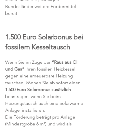
Bundesländer weitere Fördermittel 
bereit
1.500 Euro Solarbonus bei 
fossilem Kesseltausch
Wenn Sie im Zuge der 
“Raus aus Öl 
und Gas”
 Ihren fossilen Heizkessel 
gegen eine erneuerbare Heizung 
tauschen, können Sie ab sofort einen 
1.500 Euro Solarbonus zusätzlich
beantragen, wenn Sie beim 
Heizungstausch auch eine Solarwärme-
Anlage  installieren. 
Die Förderung beträgt pro Anlage 
(Mindestgröße 6 m²) und wird als 