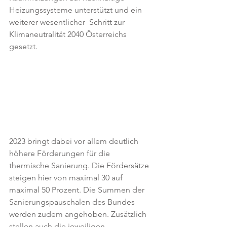
Heizungssysteme unterstützt und ein 
weiterer wesentlicher  Schritt zur 
Klimaneutralität 2040 Österreichs 
gesetzt.
2023 bringt dabei vor allem deutlich 
höhere Förderungen für die 
thermische Sanierung. Die Fördersätze 
steigen hier von maximal 30 auf 
maximal 50 Prozent. Die Summen der 
Sanierungspauschalen des Bundes 
werden zudem angehoben. Zusätzlich 
stellen auch die jeweiligen 