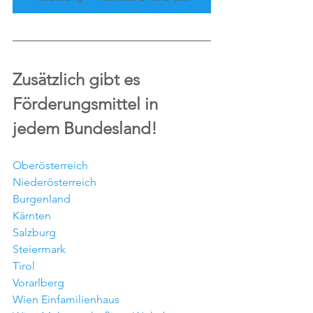
Zusätzlich gibt es 
Förderungsmittel in 
jedem Bundesland!
Oberösterreich 
Niederösterreich
Burgenlan
d
Kärnten
Salzburg
Steiermark
Tirol
Vorarlberg
Wien Einfamilienhaus