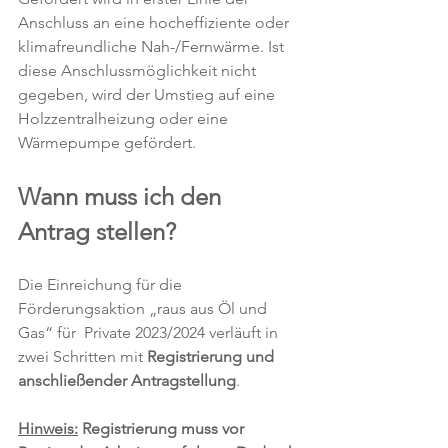
Anschluss an eine hocheffiziente oder 
klimafreundliche Nah-/Fernwärme. Ist 
diese Anschlussmöglichkeit nicht 
gegeben, wird der Umstieg auf eine 
Holzzentralheizung oder eine 
Wärmepumpe gefördert.
Wann muss ich den 
Antrag stellen?
Die Einreichung für die 
Förderungsaktion „raus aus Öl und 
Gas“ für  Private 2023/2024 verläuft in 
zwei Schritten mit 
Registrierung und 
anschließender Antragstellung
.
Hinweis:
 Registrierung muss vor 