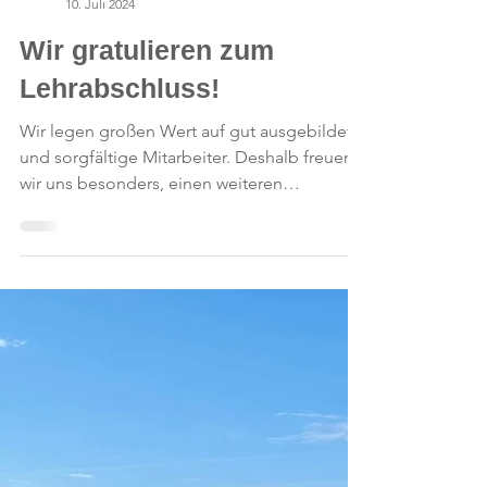
Installateurhof Buchinger
10. Juli 2024
Wir gratulieren zum
Lehrabschluss!
Wir legen großen Wert auf gut ausgebildete
und sorgfältige Mitarbeiter. Deshalb freuen
wir uns besonders, einen weiteren
erfolgreichen...