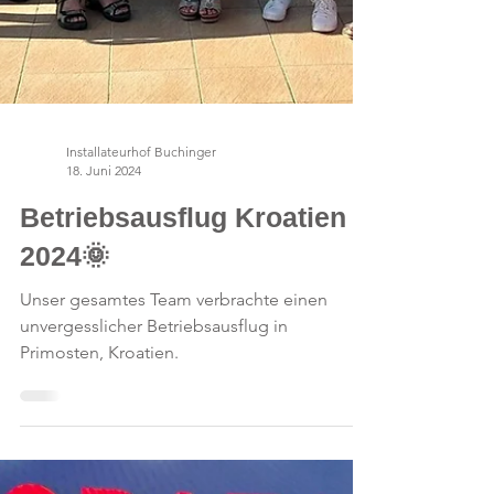
Installateurhof Buchinger
18. Juni 2024
Betriebsausflug Kroatien
2024🌞
Unser gesamtes Team verbrachte einen
unvergesslicher Betriebsausflug in
Primosten, Kroatien.