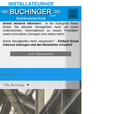
Immer bestens informiert
- In der Kategorie
News
finden Sie aktuelle Neuigkeiten rund um unser
Unternehmen, Informationen zu neuen Produkten
sowie innovative Lösungen und vieles mehr!
Keine Neuigkeiten mehr verpassen? -
Einfach Email
Adresse eintragen und den Newsletter erhalten!
zum Newsletter
Aktuelles
Alle Beiträge
Alle Beiträge
Unternehmen
Ausflüge