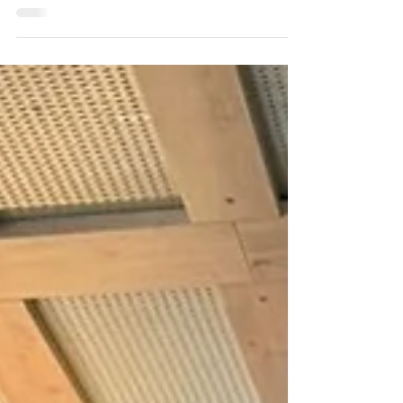
Red Bull Arena Führung.