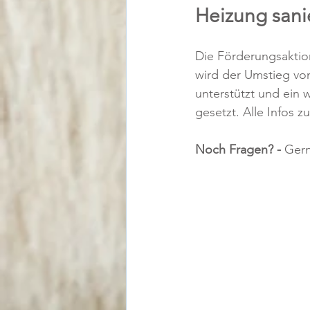
Heizung sani
Die Förderungsaktio
wird der Umstieg vo
unterstützt und ein w
gesetzt. Alle Infos 
Noch Fragen? - 
Gern