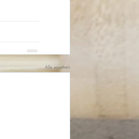
Alle ansehen