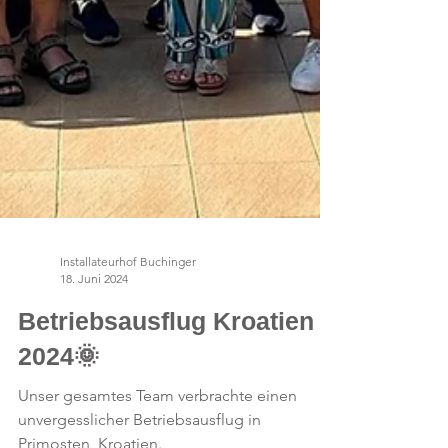
Installateurhof Buchinger
18. Juni 2024
Betriebsausflug Kroatien
2024🌞
Unser gesamtes Team verbrachte einen