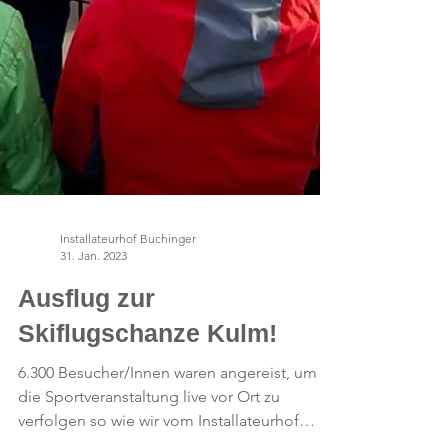
Installateurhof Buchinger
31. Jan. 2023
Ausflug zur
Skiflugschanze Kulm!