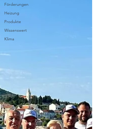
Förderungen
Heizung
Produkte
Wissenswert
Klima